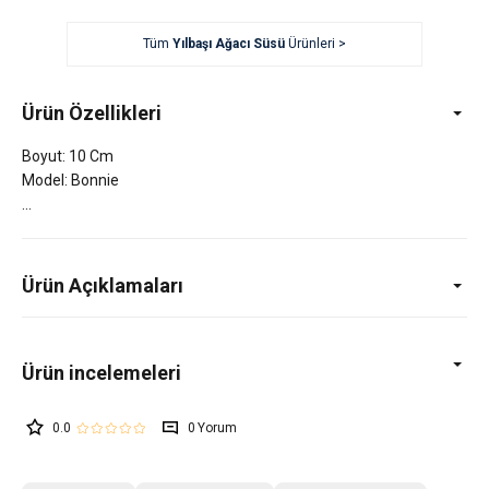
Tüm
Yılbaşı Ağacı Süsü
Ürünleri >
Ürün Özellikleri
Boyut: 10 Cm
Model: Bonnie
Ürün Açıklamaları
0.0
0