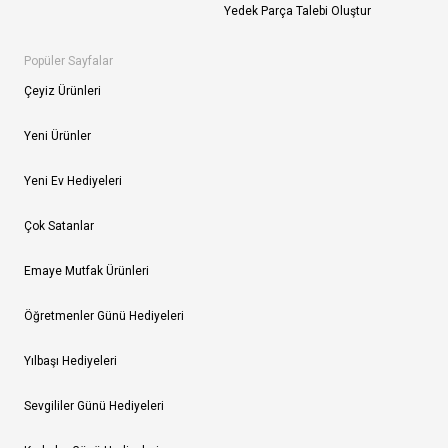
Yedek Parça Talebi Oluştur
Popüler Sayfalar
Çeyiz Ürünleri
Yeni Ürünler
Yeni Ev Hediyeleri
Çok Satanlar
Emaye Mutfak Ürünleri
Öğretmenler Günü Hediyeleri
Yılbaşı Hediyeleri
Sevgililer Günü Hediyeleri