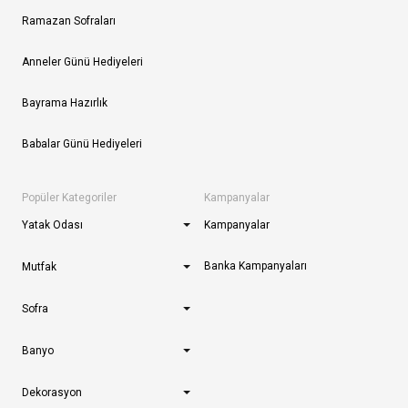
Ramazan Sofraları
Anneler Günü Hediyeleri
Bayrama Hazırlık
Babalar Günü Hediyeleri
Popüler Kategoriler
Kampanyalar
Yatak Odası
Kampanyalar
Banka Kampanyaları
Mutfak
Sofra
Banyo
Dekorasyon