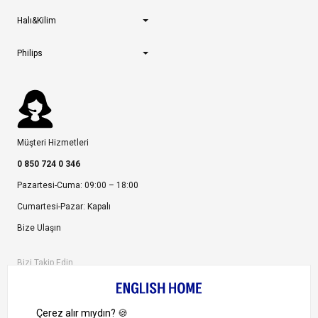
Halı&Kilim
Philips
Müşteri Hizmetleri
0 850 724 0 346
Pazartesi-Cuma: 09:00 – 18:00
Cumartesi-Pazar: Kapalı
Bize Ulaşın
Bizi Takip Edin