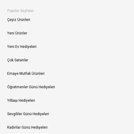
Popüler Sayfalar
Çeyiz Ürünleri
Yeni Ürünler
Yeni Ev Hediyeleri
Çok Satanlar
Emaye Mutfak Ürünleri
Öğretmenler Günü Hediyeleri
Yılbaşı Hediyeleri
Sevgililer Günü Hediyeleri
Kadınlar Günü Hediyeleri