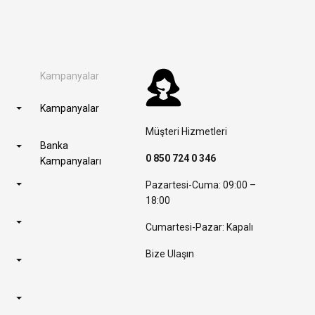
Kampanyalar
Kampanyalar
Müşteri Hizmetleri
Banka
0 850 724 0 346
Kampanyaları
Pazartesi-Cuma: 09:00 –
18:00
Cumartesi-Pazar: Kapalı
Bize Ulaşın