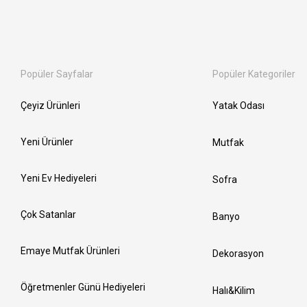
Popüler Sayfalar
Popüler Kategoriler
Çeyiz Ürünleri
Yatak Odası
Yeni Ürünler
Mutfak
Yeni Ev Hediyeleri
Sofra
Çok Satanlar
Banyo
Emaye Mutfak Ürünleri
Dekorasyon
Öğretmenler Günü Hediyeleri
Halı&Kilim