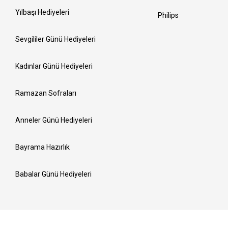
Yılbaşı Hediyeleri
Philips
Sevgililer Günü Hediyeleri
Kadınlar Günü Hediyeleri
Ramazan Sofraları
Anneler Günü Hediyeleri
Bayrama Hazırlık
Babalar Günü Hediyeleri