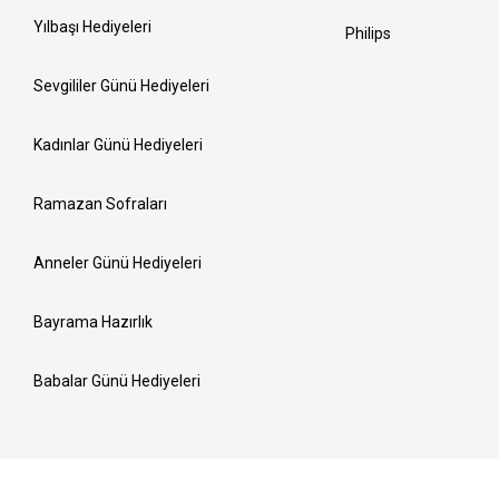
Yılbaşı Hediyeleri
Philips
Sevgililer Günü Hediyeleri
Kadınlar Günü Hediyeleri
Ramazan Sofraları
Anneler Günü Hediyeleri
Bayrama Hazırlık
Babalar Günü Hediyeleri