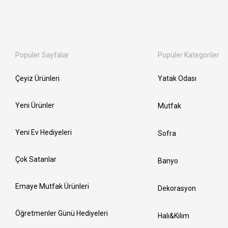
Popüler Sayfalar
Popüler Kategoriler
Çeyiz Ürünleri
Yatak Odası
Yeni Ürünler
Mutfak
Yeni Ev Hediyeleri
Sofra
Çok Satanlar
Banyo
Emaye Mutfak Ürünleri
Dekorasyon
Öğretmenler Günü Hediyeleri
Halı&Kilim