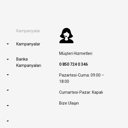
Kampanyalar
Kampanyalar
Müşteri Hizmetleri
Banka
0 850 724 0 346
Kampanyaları
Pazartesi-Cuma: 09:00 –
18:00
Cumartesi-Pazar: Kapalı
Bize Ulaşın