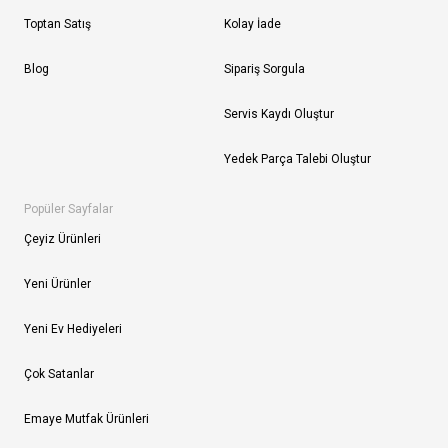
Toptan Satış
Kolay İade
Blog
Sipariş Sorgula
Servis Kaydı Oluştur
Yedek Parça Talebi Oluştur
Popüler Sayfalar
Çeyiz Ürünleri
Yeni Ürünler
Yeni Ev Hediyeleri
Çok Satanlar
Emaye Mutfak Ürünleri