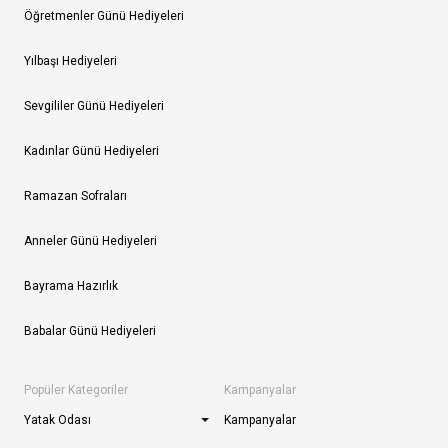
Öğretmenler Günü Hediyeleri
Yılbaşı Hediyeleri
Sevgililer Günü Hediyeleri
Kadınlar Günü Hediyeleri
Ramazan Sofraları
Anneler Günü Hediyeleri
Bayrama Hazırlık
Babalar Günü Hediyeleri
Popüler Kategoriler
Kampanyalar
Yatak Odası
Kampanyalar