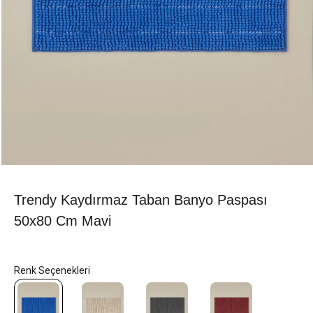
Trendy Kaydırmaz Taban Banyo Paspası
50x80 Cm Mavi