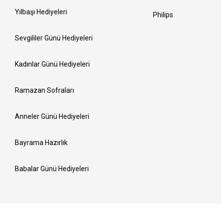
Yılbaşı Hediyeleri
Philips
Sevgililer Günü Hediyeleri
Kadınlar Günü Hediyeleri
Ramazan Sofraları
Anneler Günü Hediyeleri
Bayrama Hazırlık
Babalar Günü Hediyeleri