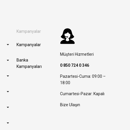
Kampanyalar
Kampanyalar
Müşteri Hizmetleri
Banka
0 850 724 0 346
Kampanyaları
Pazartesi-Cuma: 09:00 –
18:00
Cumartesi-Pazar: Kapalı
Bize Ulaşın