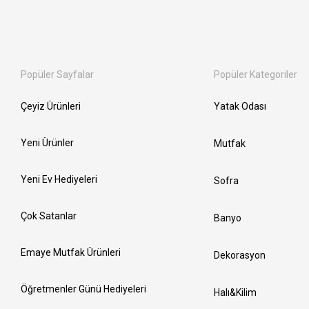
Popüler Sayfalar
Popüler Kategoriler
Çeyiz Ürünleri
Yatak Odası
Yeni Ürünler
Mutfak
Yeni Ev Hediyeleri
Sofra
Çok Satanlar
Banyo
Emaye Mutfak Ürünleri
Dekorasyon
Öğretmenler Günü Hediyeleri
Halı&Kilim