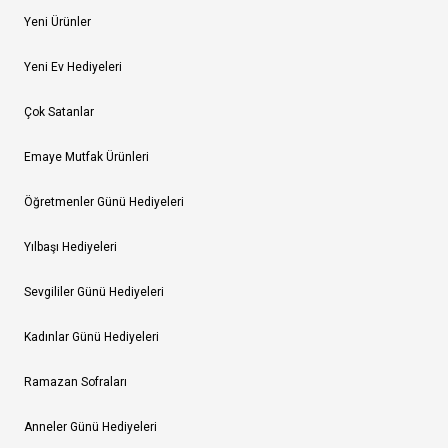
Yeni Ürünler
Yeni Ev Hediyeleri
Çok Satanlar
Emaye Mutfak Ürünleri
Öğretmenler Günü Hediyeleri
Yılbaşı Hediyeleri
Sevgililer Günü Hediyeleri
Kadınlar Günü Hediyeleri
Ramazan Sofraları
Anneler Günü Hediyeleri