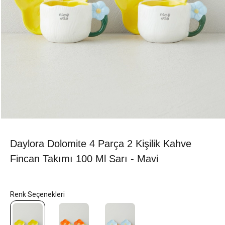
Daylora Dolomite 4 Parça 2 Kişilik Kahve
Fincan Takımı 100 Ml Sarı - Mavi