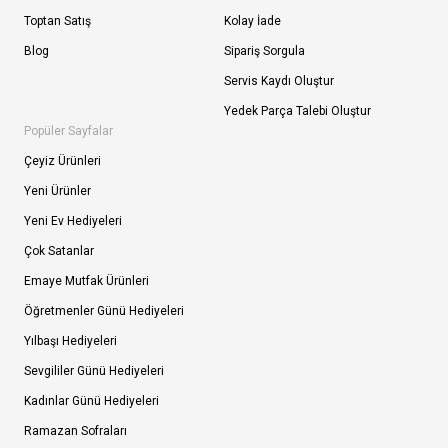
Toptan Satış
Kolay İade
Blog
Sipariş Sorgula
Servis Kaydı Oluştur
Yedek Parça Talebi Oluştur
Popüler Sayfalar
Çeyiz Ürünleri
Yeni Ürünler
Yeni Ev Hediyeleri
Çok Satanlar
Emaye Mutfak Ürünleri
Öğretmenler Günü Hediyeleri
Yılbaşı Hediyeleri
Sevgililer Günü Hediyeleri
Kadınlar Günü Hediyeleri
Ramazan Sofraları