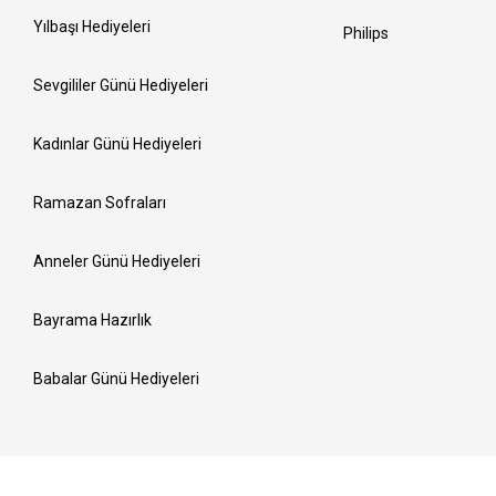
Yılbaşı Hediyeleri
Philips
Sevgililer Günü Hediyeleri
Kadınlar Günü Hediyeleri
Ramazan Sofraları
Anneler Günü Hediyeleri
Bayrama Hazırlık
Babalar Günü Hediyeleri