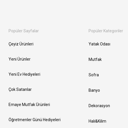
Popüler Sayfalar
Popüler Kategoriler
Çeyiz Ürünleri
Yatak Odası
Yeni Ürünler
Mutfak
Yeni Ev Hediyeleri
Sofra
Çok Satanlar
Banyo
Emaye Mutfak Ürünleri
Dekorasyon
Öğretmenler Günü Hediyeleri
Halı&Kilim