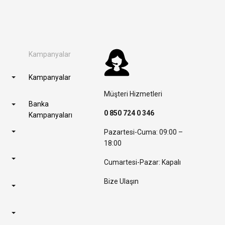
Kampanyalar
Kampanyalar
Müşteri Hizmetleri
Banka
0 850 724 0 346
Kampanyaları
Pazartesi-Cuma: 09:00 –
18:00
Cumartesi-Pazar: Kapalı
Bize Ulaşın