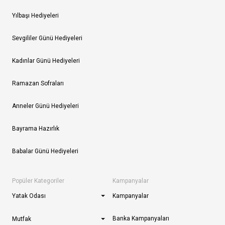
Yılbaşı Hediyeleri
Sevgililer Günü Hediyeleri
Kadınlar Günü Hediyeleri
Ramazan Sofraları
Anneler Günü Hediyeleri
Bayrama Hazırlık
Babalar Günü Hediyeleri
Popüler Kategoriler
Kampanyalar
Yatak Odası
Kampanyalar
Banka Kampanyaları
Mutfak