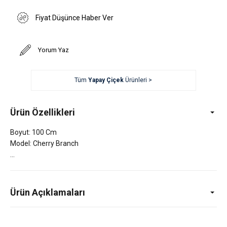
Fiyat Düşünce Haber Ver
Yorum Yaz
Tüm
Yapay Çiçek
Ürünleri >
Ürün Özellikleri
Boyut: 100 Cm
Model: Cherry Branch
Ürün Açıklamaları