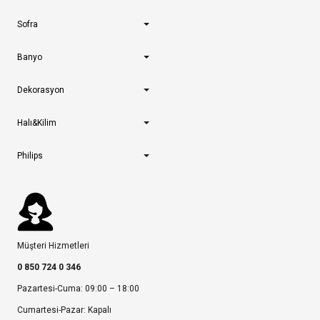
Sofra
Banyo
Dekorasyon
Halı&Kilim
Philips
Müşteri Hizmetleri
0 850 724 0 346
Pazartesi-Cuma: 09:00 – 18:00
Cumartesi-Pazar: Kapalı