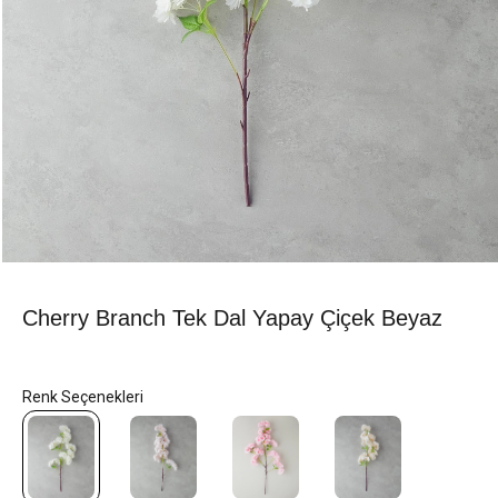
Cherry Branch Tek Dal Yapay Çiçek Beyaz