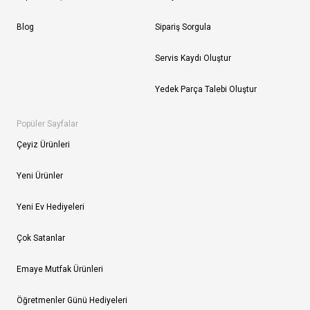
Blog
Sipariş Sorgula
Servis Kaydı Oluştur
Yedek Parça Talebi Oluştur
Popüler Sayfalar
Çeyiz Ürünleri
Yeni Ürünler
Yeni Ev Hediyeleri
Çok Satanlar
Emaye Mutfak Ürünleri
Öğretmenler Günü Hediyeleri