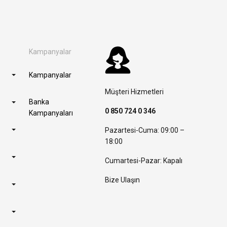
Kampanyalar
Kampanyalar
Müşteri Hizmetleri
Banka
0 850 724 0 346
Kampanyaları
Pazartesi-Cuma: 09:00 –
18:00
Cumartesi-Pazar: Kapalı
Bize Ulaşın