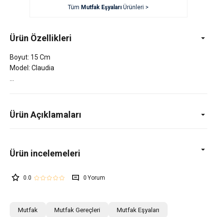
Tüm
Mutfak Eşyaları
Ürünleri >
Ürün Özellikleri
Boyut: 15 Cm
Model: Claudia
Ürün Açıklamaları
0.0
0
Mutfak
Mutfak Gereçleri
Mutfak Eşyaları