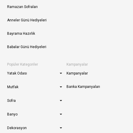
Ramazan Sofraları
Anneler Günü Hediyeleri
Bayrama Hazırlık
Babalar Günü Hediyeleri
Popüler Kategoriler
Kampanyalar
Yatak Odası
Kampanyalar
Banka Kampanyaları
Mutfak
Sofra
Banyo
Dekorasyon