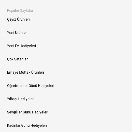
Popüler Sayfalar
Çeyiz Ürünleri
Yeni Ürünler
Yeni Ev Hediyeleri
Çok Satanlar
Emaye Mutfak Ürünleri
Öğretmenler Günü Hediyeleri
Yılbaşı Hediyeleri
Sevgililer Günü Hediyeleri
Kadınlar Günü Hediyeleri