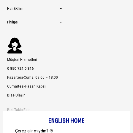
Halı&Kilim
Philips
Müşteri Hizmetleri
0 850 724 0 346
Pazartesi-Cuma: 09:00 – 18:00
Cumartesi-Pazar: Kapalı
Bize Ulaşın
Bizi Takip Edin