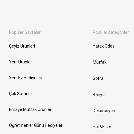
Popüler Sayfalar
Popüler Kategoriler
Çeyiz Ürünleri
Yatak Odası
Yeni Ürünler
Mutfak
Yeni Ev Hediyeleri
Sofra
Çok Satanlar
Banyo
Emaye Mutfak Ürünleri
Dekorasyon
Öğretmenler Günü Hediyeleri
Halı&Kilim