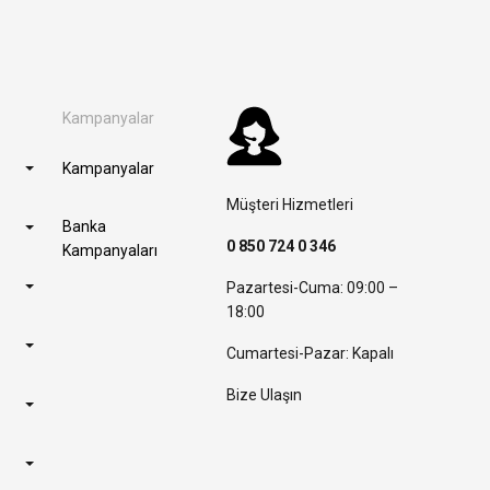
Kampanyalar
Kampanyalar
Müşteri Hizmetleri
Banka
0 850 724 0 346
Kampanyaları
Pazartesi-Cuma: 09:00 –
18:00
Cumartesi-Pazar: Kapalı
Bize Ulaşın