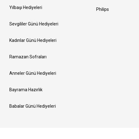
Yılbaşı Hediyeleri
Philips
Sevgililer Günü Hediyeleri
Kadınlar Günü Hediyeleri
Ramazan Sofraları
Anneler Günü Hediyeleri
Bayrama Hazırlık
Babalar Günü Hediyeleri