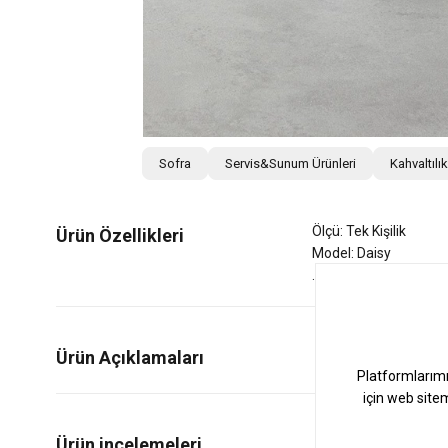
Sofra
Servis&Sunum Ürünleri
Kahvaltılık
Ölçü: Tek Kişilik
Ürün Özellikleri
Model: Daisy
Ürün Açıklamaları
0