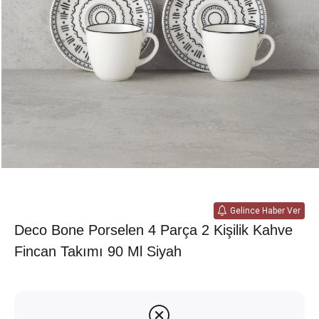
Gelince Haber Ver
Deco Bone Porselen 4 Parça 2 Kişilik Kahve
Fincan Takımı 90 Ml Siyah