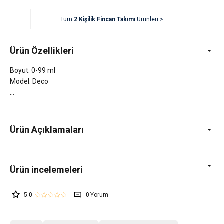
Tüm
2 Kişilik Fincan Takımı
Ürünleri >
Ürün Özellikleri
Boyut: 0-99 ml
Model: Deco
Ürün Açıklamaları
5.0
0