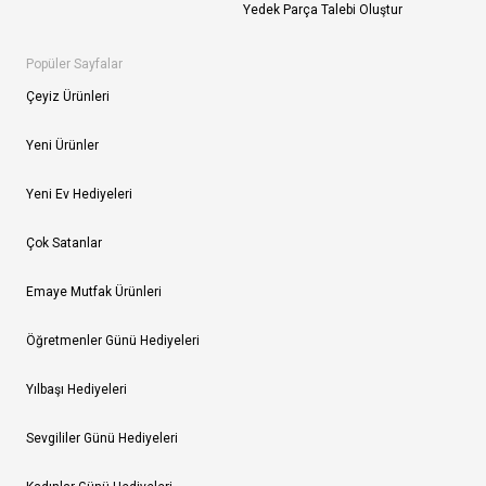
Yedek Parça Talebi Oluştur
Popüler Sayfalar
Çeyiz Ürünleri
Yeni Ürünler
Yeni Ev Hediyeleri
Çok Satanlar
Emaye Mutfak Ürünleri
Öğretmenler Günü Hediyeleri
Yılbaşı Hediyeleri
Sevgililer Günü Hediyeleri