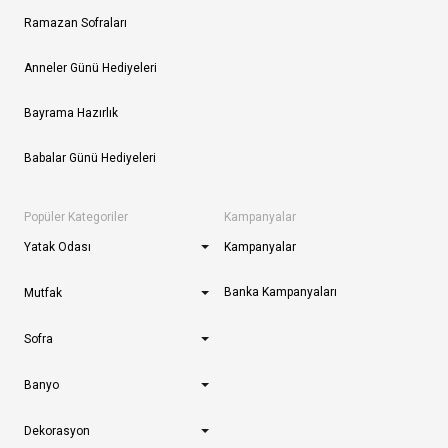
Ramazan Sofraları
Anneler Günü Hediyeleri
Bayrama Hazırlık
Babalar Günü Hediyeleri
Popüler Kategoriler
Kampanyalar
Yatak Odası
Kampanyalar
Banka Kampanyaları
Mutfak
Sofra
Banyo
Dekorasyon