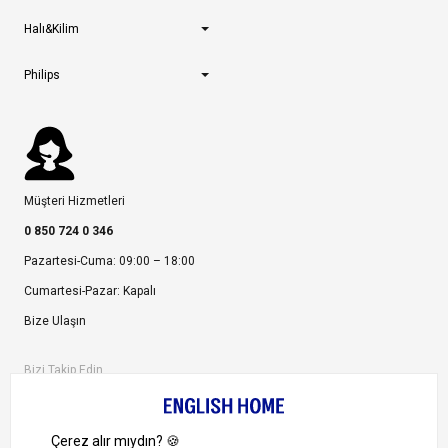
Halı&Kilim
Philips
Müşteri Hizmetleri
0 850 724 0 346
Pazartesi-Cuma: 09:00 – 18:00
Cumartesi-Pazar: Kapalı
Bize Ulaşın
Bizi Takip Edin