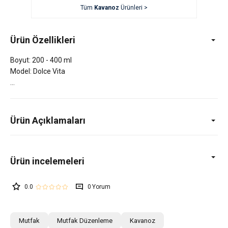
Tüm
Kavanoz
Ürünleri >
Ürün Özellikleri
Boyut: 200 - 400 ml
Model: Dolce Vita
Ürün Açıklamaları
0.0
0
Mutfak
Mutfak Düzenleme
Kavanoz