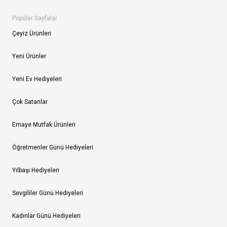
Popüler Sayfalar
Çeyiz Ürünleri
Yeni Ürünler
Yeni Ev Hediyeleri
Çok Satanlar
Emaye Mutfak Ürünleri
Öğretmenler Günü Hediyeleri
Yılbaşı Hediyeleri
Sevgililer Günü Hediyeleri
Kadınlar Günü Hediyeleri