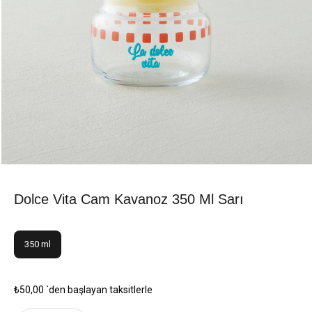
Dolce Vita Cam Kavanoz 350 Ml Sarı
350 ml
₺50,00
`den başlayan taksitlerle