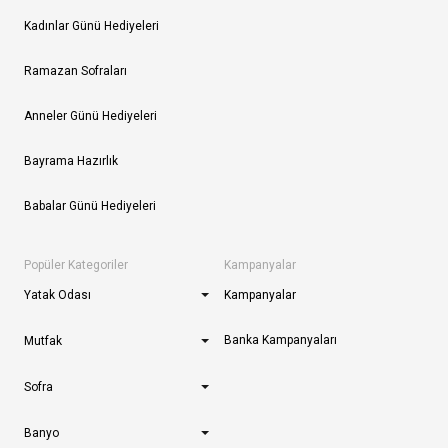
Kadınlar Günü Hediyeleri
Ramazan Sofraları
Anneler Günü Hediyeleri
Bayrama Hazırlık
Babalar Günü Hediyeleri
Popüler Kategoriler
Kampanyalar
Yatak Odası
Kampanyalar
Banka Kampanyaları
Mutfak
Sofra
Banyo