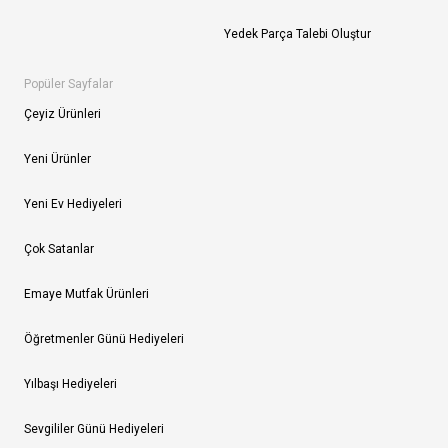
Yedek Parça Talebi Oluştur
Popüler Sayfalar
Çeyiz Ürünleri
Yeni Ürünler
Yeni Ev Hediyeleri
Çok Satanlar
Emaye Mutfak Ürünleri
Öğretmenler Günü Hediyeleri
Yılbaşı Hediyeleri
Sevgililer Günü Hediyeleri