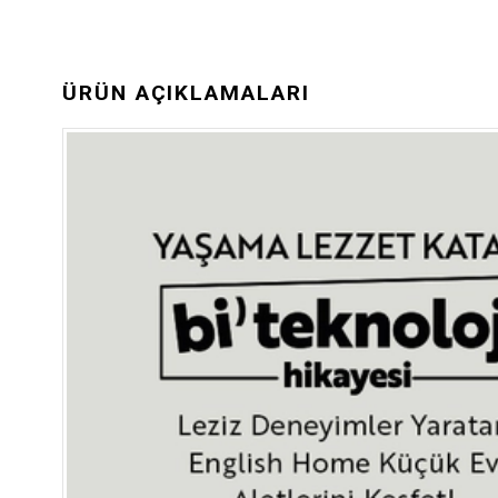
ÜRÜN AÇIKLAMALARI