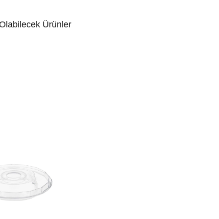
 Olabilecek Ürünler