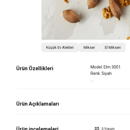
Küçük Ev Aletleri
Mikser
El Mikseri
Model: Elm 3001
Ürün Özellikleri
Renk: Siyah
Ürün Açıklamaları
0