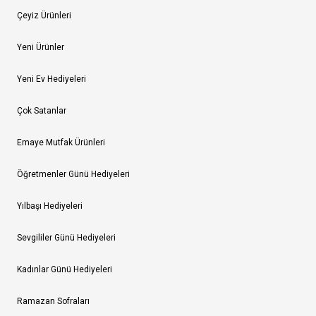
Çeyiz Ürünleri
Yeni Ürünler
Yeni Ev Hediyeleri
Çok Satanlar
Emaye Mutfak Ürünleri
Öğretmenler Günü Hediyeleri
Yılbaşı Hediyeleri
Sevgililer Günü Hediyeleri
Kadınlar Günü Hediyeleri
Ramazan Sofraları