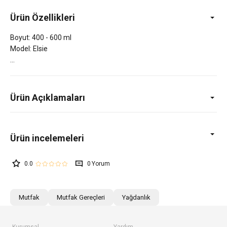
Ürün Özellikleri
Boyut: 400 - 600 ml
Model: Elsie
Ürün Açıklamaları
0.0
0
Mutfak
Mutfak Gereçleri
Yağdanlık