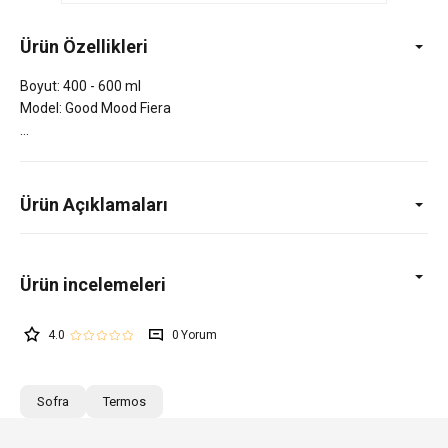
Ürün Özellikleri
Boyut: 400 - 600 ml
Model: Good Mood Fiera
Ürün Açıklamaları
4.0
0
Sofra
Termos