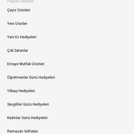
Popüler Sayfalar
Çeyiz Ürünleri
Yeni Ürünler
Yeni Ev Hediyeleri
Çok Satanlar
Emaye Mutfak Ürünleri
Öğretmenler Günü Hediyeleri
Yılbaşı Hediyeleri
Sevgililer Günü Hediyeleri
Kadınlar Günü Hediyeleri
Ramazan Sofraları