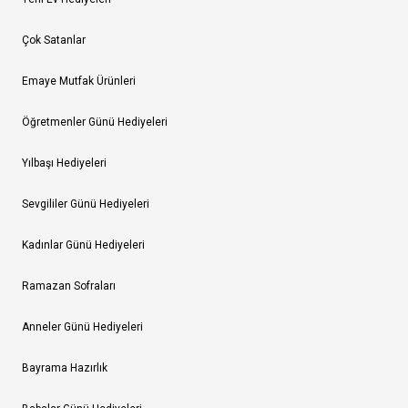
Çok Satanlar
Emaye Mutfak Ürünleri
Öğretmenler Günü Hediyeleri
Yılbaşı Hediyeleri
Sevgililer Günü Hediyeleri
Kadınlar Günü Hediyeleri
Ramazan Sofraları
Anneler Günü Hediyeleri
Bayrama Hazırlık