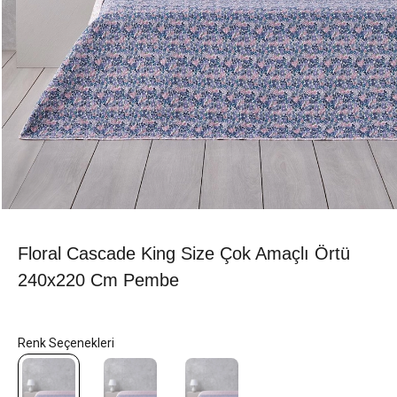
Floral Cascade King Size Çok Amaçlı Örtü
240x220 Cm Pembe