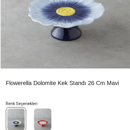
Flowerella Dolomite Kek Standı 26 Cm Mavi