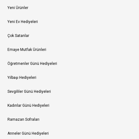
Yeni Ürünler
Yeni Ev Hediyeleri
Çok Satanlar
Emaye Mutfak Ürünleri
Öğretmenler Günü Hediyeleri
Yılbaşı Hediyeleri
Sevgililer Günü Hediyeleri
Kadınlar Günü Hediyeleri
Ramazan Sofraları
Anneler Günü Hediyeleri