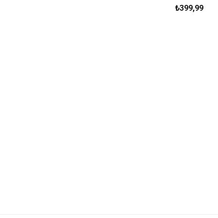
₺399,99