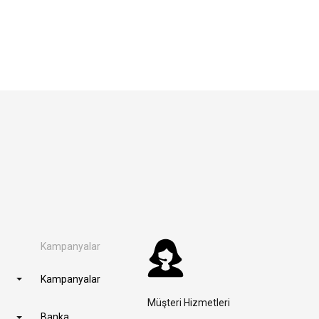
Kampanyalar
Kampanyalar
Müşteri Hizmetleri
Banka