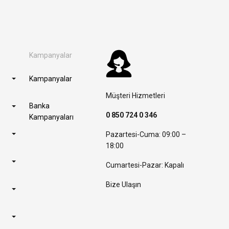
Kampanyalar
Kampanyalar
Müşteri Hizmetleri
Banka
0 850 724 0 346
Kampanyaları
Pazartesi-Cuma: 09:00 –
18:00
Cumartesi-Pazar: Kapalı
Bize Ulaşın