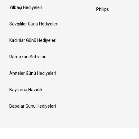
Yılbaşı Hediyeleri
Philips
Sevgililer Günü Hediyeleri
Kadınlar Günü Hediyeleri
Ramazan Sofraları
Anneler Günü Hediyeleri
Bayrama Hazırlık
Babalar Günü Hediyeleri