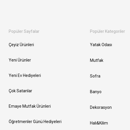
Popüler Sayfalar
Popüler Kategoriler
Çeyiz Ürünleri
Yatak Odası
Yeni Ürünler
Mutfak
Yeni Ev Hediyeleri
Sofra
Çok Satanlar
Banyo
Emaye Mutfak Ürünleri
Dekorasyon
Öğretmenler Günü Hediyeleri
Halı&Kilim