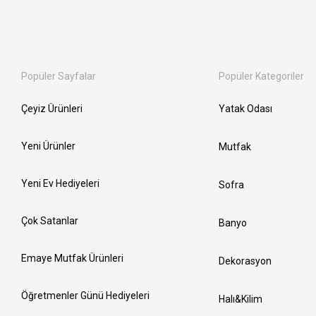
Popüler Sayfalar
Popüler Kategoriler
Çeyiz Ürünleri
Yatak Odası
Yeni Ürünler
Mutfak
Yeni Ev Hediyeleri
Sofra
Çok Satanlar
Banyo
Emaye Mutfak Ürünleri
Dekorasyon
Öğretmenler Günü Hediyeleri
Halı&Kilim