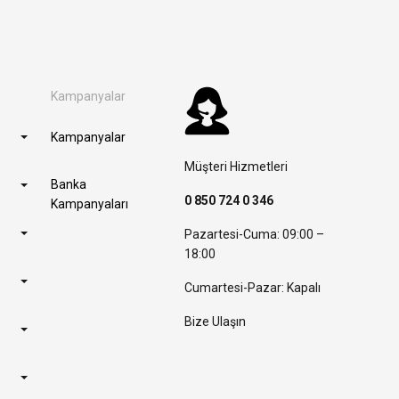
Kampanyalar
Kampanyalar
Müşteri Hizmetleri
Banka
0 850 724 0 346
Kampanyaları
Pazartesi-Cuma: 09:00 –
18:00
Cumartesi-Pazar: Kapalı
Bize Ulaşın