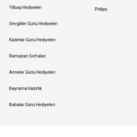
Yılbaşı Hediyeleri
Philips
Sevgililer Günü Hediyeleri
Kadınlar Günü Hediyeleri
Ramazan Sofraları
Anneler Günü Hediyeleri
Bayrama Hazırlık
Babalar Günü Hediyeleri