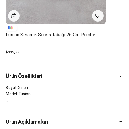
1
Fusion Seramik Servis Tabağı 26 Cm Pembe
₺119,99
Ürün Özellikleri
Boyut: 25 cm
Model: Fusion
Ürün Açıklamaları