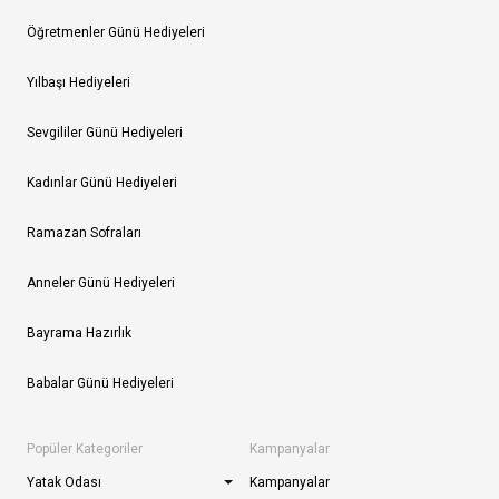
Öğretmenler Günü Hediyeleri
Yılbaşı Hediyeleri
Sevgililer Günü Hediyeleri
Kadınlar Günü Hediyeleri
Ramazan Sofraları
Anneler Günü Hediyeleri
Bayrama Hazırlık
Babalar Günü Hediyeleri
Popüler Kategoriler
Kampanyalar
Yatak Odası
Kampanyalar