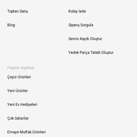
Toptan Satış
Kolay İade
Blog
Sipariş Sorgula
Servis Kaydı Oluştur
Yedek Parça Talebi Oluştur
Popüler Sayfalar
Çeyiz Ürünleri
Yeni Ürünler
Yeni Ev Hediyeleri
Çok Satanlar
Emaye Mutfak Ürünleri