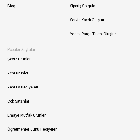
Blog
Sipariş Sorgula
Servis Kaydı Oluştur
Yedek Parça Talebi Oluştur
Popüler Sayfalar
Çeyiz Ürünleri
Yeni Ürünler
Yeni Ev Hediyeleri
Çok Satanlar
Emaye Mutfak Ürünleri
Öğretmenler Günü Hediyeleri