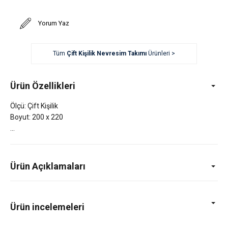
Yorum Yaz
Tüm
Çift Kişilik Nevresim Takımı
Ürünleri >
Ürün Özellikleri
Ölçü: Çift Kişilik
Boyut: 200 x 220
Ürün Açıklamaları