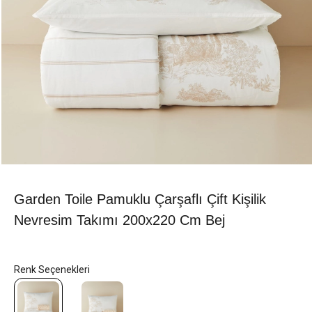
Garden Toile Pamuklu Çarşaflı Çift Kişilik
Nevresim Takımı 200x220 Cm Bej