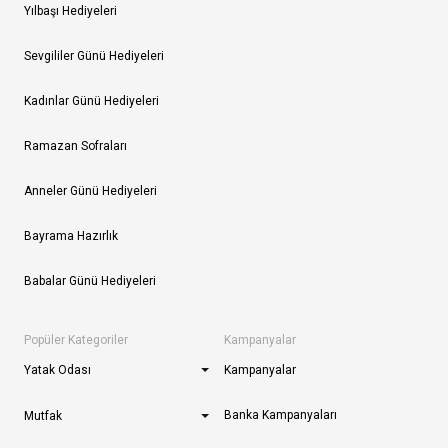
Yılbaşı Hediyeleri
Sevgililer Günü Hediyeleri
Kadınlar Günü Hediyeleri
Ramazan Sofraları
Anneler Günü Hediyeleri
Bayrama Hazırlık
Babalar Günü Hediyeleri
Popüler Kategoriler
Kampanyalar
Yatak Odası
Kampanyalar
Banka Kampanyaları
Mutfak