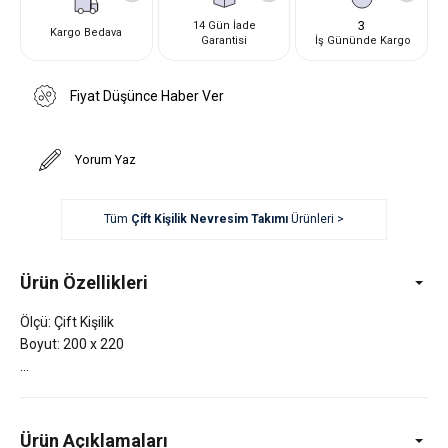
3
14 Gün İade
Kargo Bedava
Garantisi
İş Gününde Kargo
Fiyat Düşünce Haber Ver
Yorum Yaz
Tüm
Çift Kişilik Nevresim Takımı
Ürünleri >
Ürün Özellikleri
Ölçü: Çift Kişilik
Boyut: 200 x 220
Ürün Açıklamaları