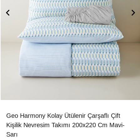
Geo Harmony Kolay Ütülenir Çarşaflı Çift
Kişilik Nevresim Takımı 200x220 Cm Mavi-
Sarı