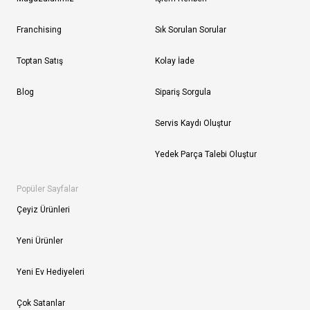
Franchising
Sık Sorulan Sorular
Toptan Satış
Kolay İade
Blog
Sipariş Sorgula
Servis Kaydı Oluştur
Yedek Parça Talebi Oluştur
Popüler Sayfalar
Çeyiz Ürünleri
Yeni Ürünler
Yeni Ev Hediyeleri
Çok Satanlar