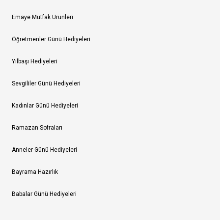
Emaye Mutfak Ürünleri
Öğretmenler Günü Hediyeleri
Yılbaşı Hediyeleri
Sevgililer Günü Hediyeleri
Kadınlar Günü Hediyeleri
Ramazan Sofraları
Anneler Günü Hediyeleri
Bayrama Hazırlık
Babalar Günü Hediyeleri