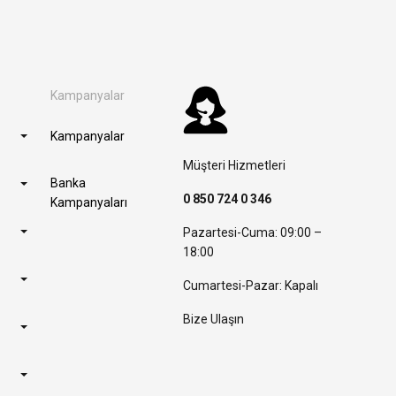
Kampanyalar
Kampanyalar
Müşteri Hizmetleri
Banka
0 850 724 0 346
Kampanyaları
Pazartesi-Cuma: 09:00 –
18:00
Cumartesi-Pazar: Kapalı
Bize Ulaşın