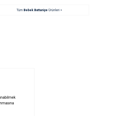
Tüm
Bebek Battaniye
Ürünleri >