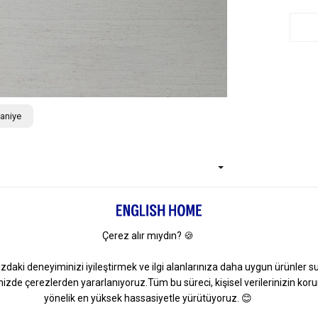
aniye