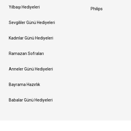
Yılbaşı Hediyeleri
Philips
Sevgililer Günü Hediyeleri
Kadınlar Günü Hediyeleri
Ramazan Sofraları
Anneler Günü Hediyeleri
Bayrama Hazırlık
Babalar Günü Hediyeleri