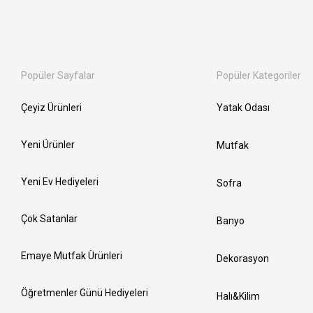
Popüler Sayfalar
Popüler Kategoriler
Çeyiz Ürünleri
Yatak Odası
Yeni Ürünler
Mutfak
Yeni Ev Hediyeleri
Sofra
Çok Satanlar
Banyo
Emaye Mutfak Ürünleri
Dekorasyon
Öğretmenler Günü Hediyeleri
Halı&Kilim