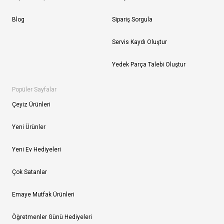
Blog
Sipariş Sorgula
Servis Kaydı Oluştur
Yedek Parça Talebi Oluştur
Popüler Sayfalar
Çeyiz Ürünleri
Yeni Ürünler
Yeni Ev Hediyeleri
Çok Satanlar
Emaye Mutfak Ürünleri
Öğretmenler Günü Hediyeleri