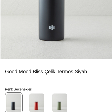
Good Mood Bliss Çelik Termos Siyah