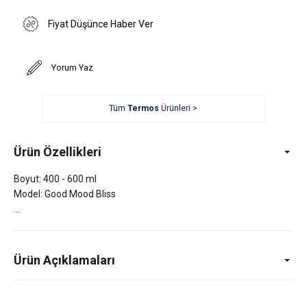
Fiyat Düşünce Haber Ver
Yorum Yaz
Tüm
Termos
Ürünleri >
Ürün Özellikleri
Boyut: 400 - 600 ml
Model: Good Mood Bliss
Ürün Açıklamaları