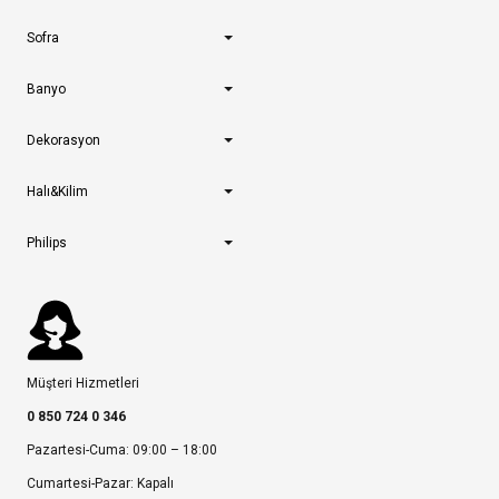
Sofra
Banyo
Dekorasyon
Halı&Kilim
Philips
Müşteri Hizmetleri
0 850 724 0 346
Pazartesi-Cuma: 09:00 – 18:00
Cumartesi-Pazar: Kapalı