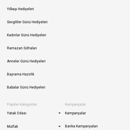
Yılbaşı Hediyeleri
Sevgililer Günü Hediyeleri
Kadınlar Günü Hediyeleri
Ramazan Sofraları
Anneler Günü Hediyeleri
Bayrama Hazırlık
Babalar Günü Hediyeleri
Popüler Kategoriler
Kampanyalar
Yatak Odası
Kampanyalar
Banka Kampanyaları
Mutfak