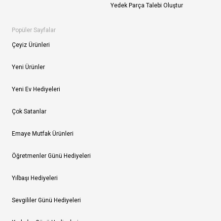
Yedek Parça Talebi Oluştur
Popüler Sayfalar
Çeyiz Ürünleri
Yeni Ürünler
Yeni Ev Hediyeleri
Çok Satanlar
Emaye Mutfak Ürünleri
Öğretmenler Günü Hediyeleri
Yılbaşı Hediyeleri
Sevgililer Günü Hediyeleri