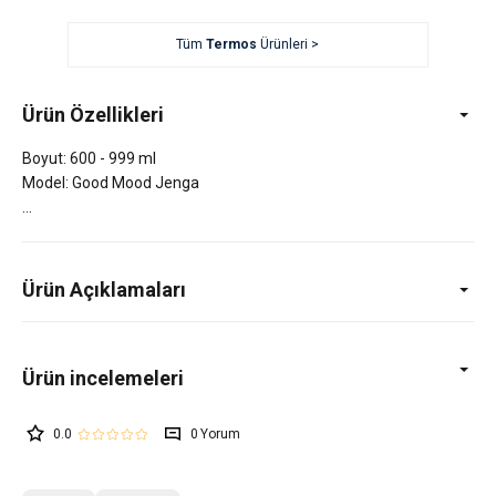
Tüm
Termos
Ürünleri >
Ürün Özellikleri
Boyut: 600 - 999 ml
Model: Good Mood Jenga
Ürün Açıklamaları
0.0
0