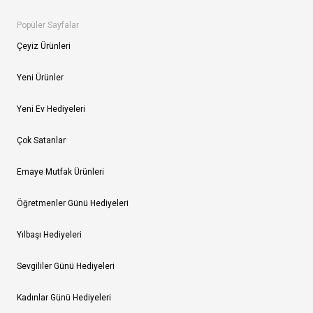
Popüler Sayfalar
Çeyiz Ürünleri
Yeni Ürünler
Yeni Ev Hediyeleri
Çok Satanlar
Emaye Mutfak Ürünleri
Öğretmenler Günü Hediyeleri
Yılbaşı Hediyeleri
Sevgililer Günü Hediyeleri
Kadınlar Günü Hediyeleri