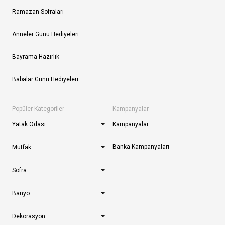
Ramazan Sofraları
Anneler Günü Hediyeleri
Bayrama Hazırlık
Babalar Günü Hediyeleri
Popüler Kategoriler
Kampanyalar
Yatak Odası
Kampanyalar
Banka Kampanyaları
Mutfak
Sofra
Banyo
Dekorasyon