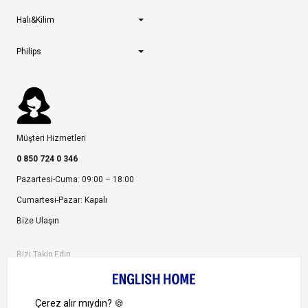
Halı&Kilim
Philips
Müşteri Hizmetleri
0 850 724 0 346
Pazartesi-Cuma: 09:00 – 18:00
Cumartesi-Pazar: Kapalı
Bize Ulaşın
Bizi Takip Edin