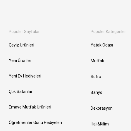
Popüler Sayfalar
Popüler Kategoriler
Çeyiz Ürünleri
Yatak Odası
Yeni Ürünler
Mutfak
Yeni Ev Hediyeleri
Sofra
Çok Satanlar
Banyo
Emaye Mutfak Ürünleri
Dekorasyon
Öğretmenler Günü Hediyeleri
Halı&Kilim