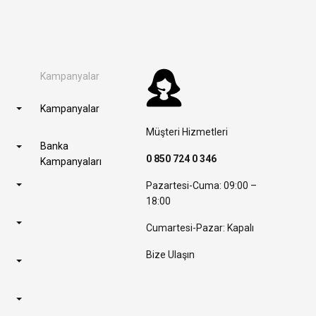
Kampanyalar
Kampanyalar
Müşteri Hizmetleri
Banka
0 850 724 0 346
Kampanyaları
Pazartesi-Cuma: 09:00 –
18:00
Cumartesi-Pazar: Kapalı
Bize Ulaşın