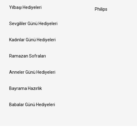
Yılbaşı Hediyeleri
Philips
Sevgililer Günü Hediyeleri
Kadınlar Günü Hediyeleri
Ramazan Sofraları
Anneler Günü Hediyeleri
Bayrama Hazırlık
Babalar Günü Hediyeleri