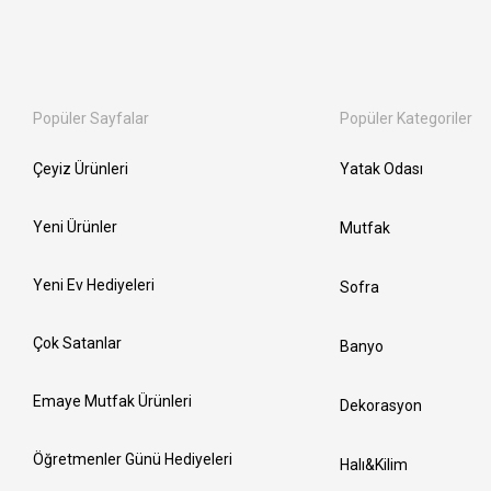
Popüler Sayfalar
Popüler Kategoriler
Çeyiz Ürünleri
Yatak Odası
Yeni Ürünler
Mutfak
Yeni Ev Hediyeleri
Sofra
Çok Satanlar
Banyo
Emaye Mutfak Ürünleri
Dekorasyon
Öğretmenler Günü Hediyeleri
Halı&Kilim