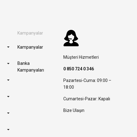
Kampanyalar
Kampanyalar
Müşteri Hizmetleri
Banka
0 850 724 0 346
Kampanyaları
Pazartesi-Cuma: 09:00 –
18:00
Cumartesi-Pazar: Kapalı
Bize Ulaşın