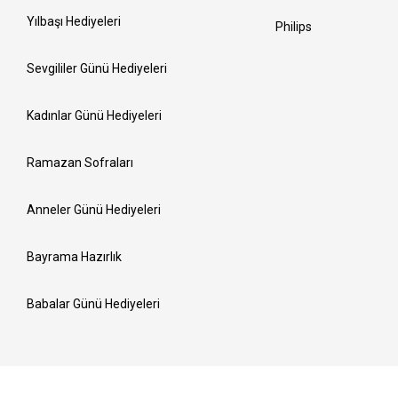
Yılbaşı Hediyeleri
Philips
Sevgililer Günü Hediyeleri
Kadınlar Günü Hediyeleri
Ramazan Sofraları
Anneler Günü Hediyeleri
Bayrama Hazırlık
Babalar Günü Hediyeleri