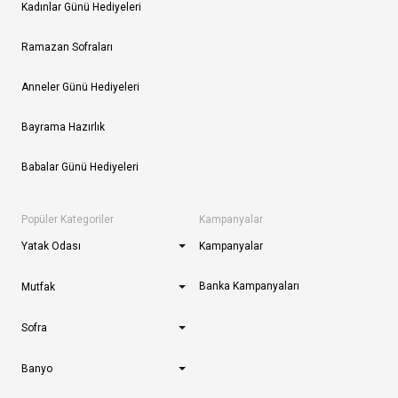
Kadınlar Günü Hediyeleri
Ramazan Sofraları
Anneler Günü Hediyeleri
Bayrama Hazırlık
Babalar Günü Hediyeleri
Popüler Kategoriler
Kampanyalar
Yatak Odası
Kampanyalar
Banka Kampanyaları
Mutfak
Sofra
Banyo