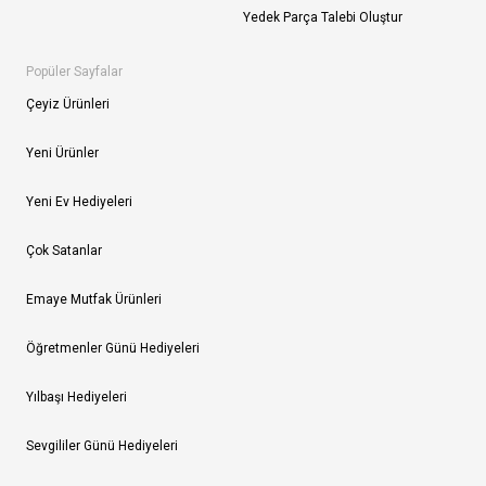
Yedek Parça Talebi Oluştur
Popüler Sayfalar
Çeyiz Ürünleri
Yeni Ürünler
Yeni Ev Hediyeleri
Çok Satanlar
Emaye Mutfak Ürünleri
Öğretmenler Günü Hediyeleri
Yılbaşı Hediyeleri
Sevgililer Günü Hediyeleri