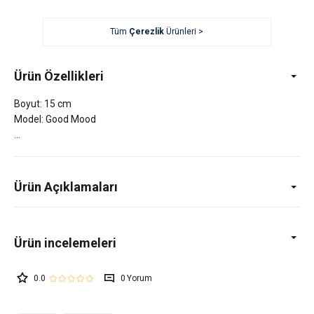
Tüm
Çerezlik
Ürünleri >
Ürün Özellikleri
Boyut: 15 cm
Model: Good Mood
Ürün Açıklamaları
0.0
0