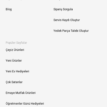
Blog
Sipariş Sorgula
Servis Kaydı Oluştur
Yedek Parça Talebi Oluştur
Popüler Sayfalar
Çeyiz Ürünleri
Yeni Ürünler
Yeni Ev Hediyeleri
Çok Satanlar
Emaye Mutfak Ürünleri
Öğretmenler Günü Hediyeleri