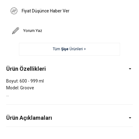
Fiyat Düşünce Haber Ver
Yorum Yaz
Tüm
Şişe
Ürünleri >
Ürün Özellikleri
Boyut: 600 - 999 ml
Model: Groove
Ürün Açıklamaları