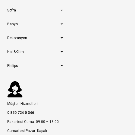
Sofra
Banyo
Dekorasyon
Halı&Kilim
Philips
Müşteri Hizmetleri
0 850 724 0 346
Pazartesi-Cuma: 09:00 – 18:00
Cumartesi-Pazar: Kapalı