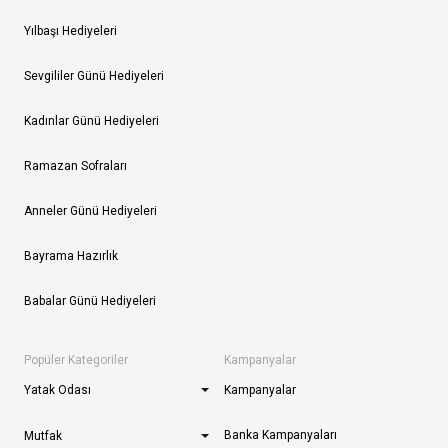
Yılbaşı Hediyeleri
Sevgililer Günü Hediyeleri
Kadınlar Günü Hediyeleri
Ramazan Sofraları
Anneler Günü Hediyeleri
Bayrama Hazırlık
Babalar Günü Hediyeleri
Popüler Kategoriler
Kampanyalar
Yatak Odası
Kampanyalar
Banka Kampanyaları
Mutfak