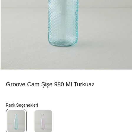
Groove Cam Şişe 980 Ml Turkuaz