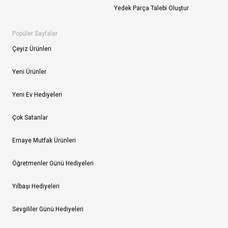
Yedek Parça Talebi Oluştur
Popüler Sayfalar
Çeyiz Ürünleri
Yeni Ürünler
Yeni Ev Hediyeleri
Çok Satanlar
Emaye Mutfak Ürünleri
Öğretmenler Günü Hediyeleri
Yılbaşı Hediyeleri
Sevgililer Günü Hediyeleri