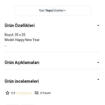
Tüm
Tepsi
Ürünleri >
Ürün Özellikleri
Boyut: 35 x 25
Model: Happy New Year
Ürün Açıklamaları
0.0
0