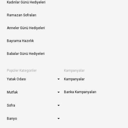
Kadınlar Günü Hediyeleri
Ramazan Sofraları
Anneler Günü Hediyeleri
Bayrama Hazırlık
Babalar Günü Hediyeleri
Popüler Kategoriler
Kampanyalar
Yatak Odası
Kampanyalar
Banka Kampanyaları
Mutfak
Sofra
Banyo