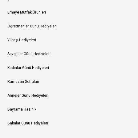
Emaye Mutfak Ürünleri
Öğretmenler Günü Hediyeleri
Yılbaşı Hediyeleri
Sevgililer Günü Hediyeleri
Kadınlar Günü Hediyeleri
Ramazan Sofraları
Anneler Günü Hediyeleri
Bayrama Hazırlık
Babalar Günü Hediyeleri