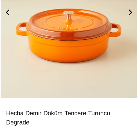
Hecha Demir Döküm Tencere Turuncu
Degrade