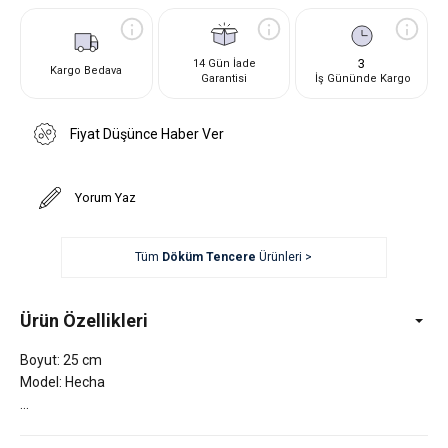
3
14 Gün İade
Kargo Bedava
Garantisi
İş Gününde Kargo
Fiyat Düşünce Haber Ver
Yorum Yaz
Tüm
Döküm Tencere
Ürünleri >
Ürün Özellikleri
Boyut: 25 cm
Model: Hecha