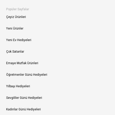
Popüler Sayfalar
Çeyiz Ürünleri
Yeni Ürünler
Yeni Ev Hediyeleri
Çok Satanlar
Emaye Mutfak Ürünleri
Öğretmenler Günü Hediyeleri
Yılbaşı Hediyeleri
Sevgililer Günü Hediyeleri
Kadınlar Günü Hediyeleri