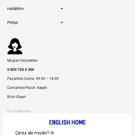
Halı&Kilim
Philips
Müşteri Hizmetleri
0 850 724 0 346
Pazartesi-Cuma: 09:00 – 18:00
Cumartesi-Pazar: Kapalı
Bize Ulaşın
Bizi Takip Edin