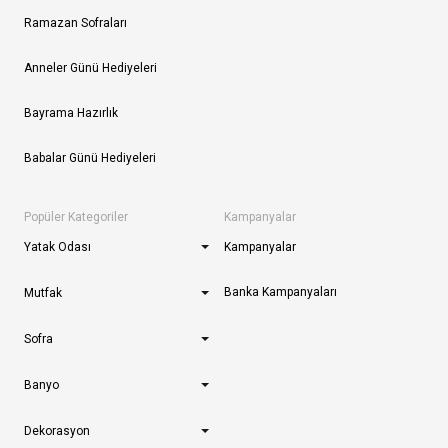
Ramazan Sofraları
Anneler Günü Hediyeleri
Bayrama Hazırlık
Babalar Günü Hediyeleri
Popüler Kategoriler
Kampanyalar
Yatak Odası
Kampanyalar
Banka Kampanyaları
Mutfak
Sofra
Banyo
Dekorasyon