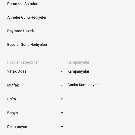
Ramazan Sofraları
Anneler Günü Hediyeleri
Bayrama Hazırlık
Babalar Günü Hediyeleri
Popüler Kategoriler
Kampanyalar
Yatak Odası
Kampanyalar
Banka Kampanyaları
Mutfak
Sofra
Banyo
Dekorasyon