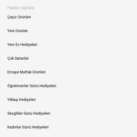
Popüler Sayfalar
Çeyiz Ürünleri
Yeni Ürünler
Yeni Ev Hediyeleri
Çok Satanlar
Emaye Mutfak Ürünleri
Öğretmenler Günü Hediyeleri
Yılbaşı Hediyeleri
Sevgililer Günü Hediyeleri
Kadınlar Günü Hediyeleri