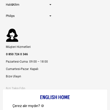
Halı&Kilim
Philips
Müşteri Hizmetleri
0 850 724 0 346
Pazartesi-Cuma: 09:00 – 18:00
Cumartesi-Pazar: Kapalı
Bize Ulaşın
Bizi Takip Edin