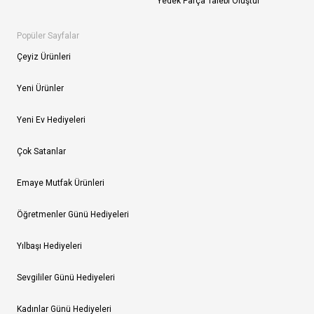
Yedek Parça Talebi Oluştur
Popüler Sayfalar
Çeyiz Ürünleri
Yeni Ürünler
Yeni Ev Hediyeleri
Çok Satanlar
Emaye Mutfak Ürünleri
Öğretmenler Günü Hediyeleri
Yılbaşı Hediyeleri
Sevgililer Günü Hediyeleri
Kadınlar Günü Hediyeleri