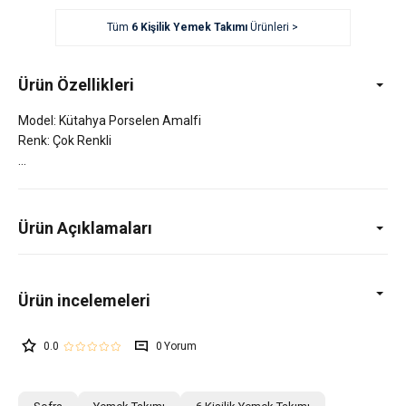
Tüm
6 Kişilik Yemek Takımı
Ürünleri >
Ürün Özellikleri
Model: Kütahya Porselen Amalfi
Renk: Çok Renkli
Ürün Açıklamaları
0.0
0