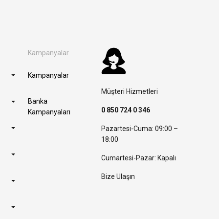
Kampanyalar
Kampanyalar
Müşteri Hizmetleri
Banka
0 850 724 0 346
Kampanyaları
Pazartesi-Cuma: 09:00 –
18:00
Cumartesi-Pazar: Kapalı
Bize Ulaşın