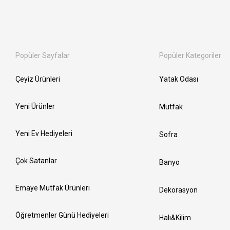
Popüler Sayfalar
Popüler Kategoriler
Çeyiz Ürünleri
Yatak Odası
Yeni Ürünler
Mutfak
Yeni Ev Hediyeleri
Sofra
Çok Satanlar
Banyo
Emaye Mutfak Ürünleri
Dekorasyon
Öğretmenler Günü Hediyeleri
Halı&Kilim