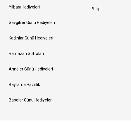
Yılbaşı Hediyeleri
Philips
Sevgililer Günü Hediyeleri
Kadınlar Günü Hediyeleri
Ramazan Sofraları
Anneler Günü Hediyeleri
Bayrama Hazırlık
Babalar Günü Hediyeleri