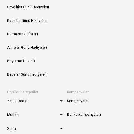
Sevgililer Günü Hediyeleri
Kadınlar Günü Hediyeleri
Ramazan Sofraları
Anneler Günü Hediyeleri
Bayrama Hazırlık
Babalar Günü Hediyeleri
Popüler Kategoriler
Kampanyalar
Yatak Odası
Kampanyalar
Banka Kampanyaları
Mutfak
Sofra