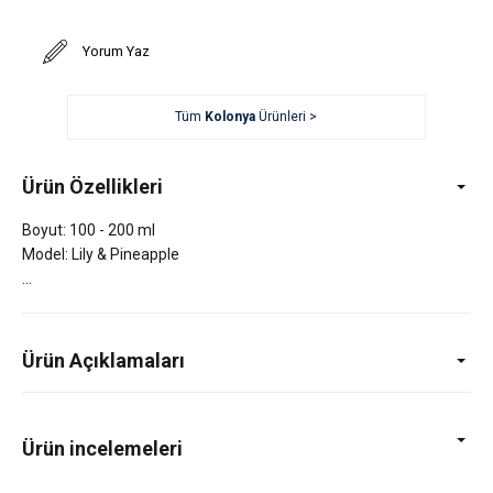
Yorum Yaz
Tüm
Kolonya
Ürünleri >
Ürün Özellikleri
Boyut: 100 - 200 ml
Model: Lily & Pineapple
Ürün Açıklamaları