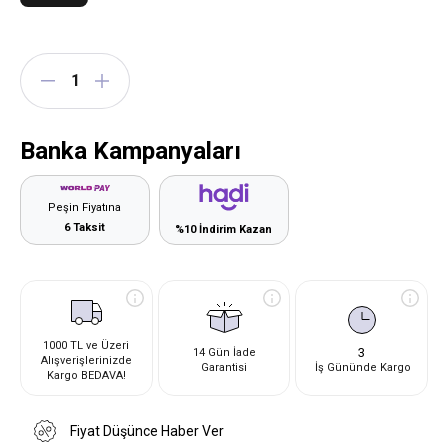
Banka Kampanyaları
Peşin Fiyatına
6 Taksit
%10 İndirim Kazan
1000 TL ve Üzeri
3
14 Gün İade
Alışverişlerinizde
Garantisi
İş Gününde Kargo
Kargo BEDAVA!
Fiyat Düşünce Haber Ver