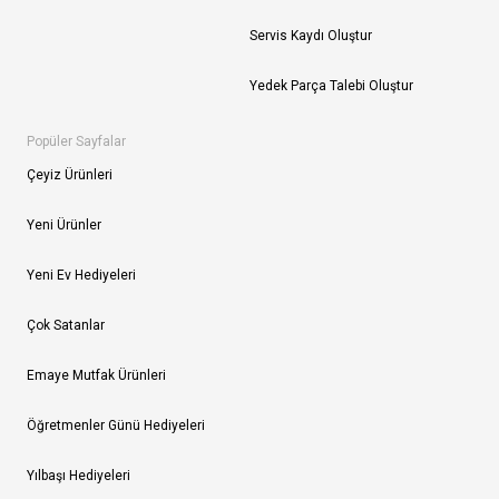
Servis Kaydı Oluştur
Yedek Parça Talebi Oluştur
Popüler Sayfalar
Çeyiz Ürünleri
Yeni Ürünler
Yeni Ev Hediyeleri
Çok Satanlar
Emaye Mutfak Ürünleri
Öğretmenler Günü Hediyeleri
Yılbaşı Hediyeleri