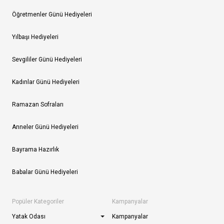
Öğretmenler Günü Hediyeleri
Yılbaşı Hediyeleri
Sevgililer Günü Hediyeleri
Kadınlar Günü Hediyeleri
Ramazan Sofraları
Anneler Günü Hediyeleri
Bayrama Hazırlık
Babalar Günü Hediyeleri
Popüler Kategoriler
Kampanyalar
Yatak Odası
Kampanyalar