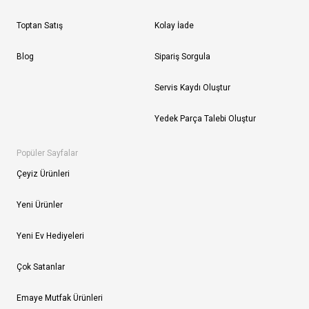
Toptan Satış
Kolay İade
Blog
Sipariş Sorgula
Servis Kaydı Oluştur
Yedek Parça Talebi Oluştur
Popüler Sayfalar
Çeyiz Ürünleri
Yeni Ürünler
Yeni Ev Hediyeleri
Çok Satanlar
Emaye Mutfak Ürünleri