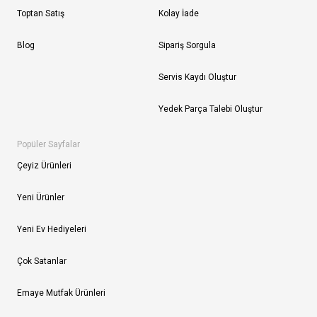
Toptan Satış
Kolay İade
Blog
Sipariş Sorgula
Servis Kaydı Oluştur
Yedek Parça Talebi Oluştur
Popüler Sayfalar
Çeyiz Ürünleri
Yeni Ürünler
Yeni Ev Hediyeleri
Çok Satanlar
Emaye Mutfak Ürünleri