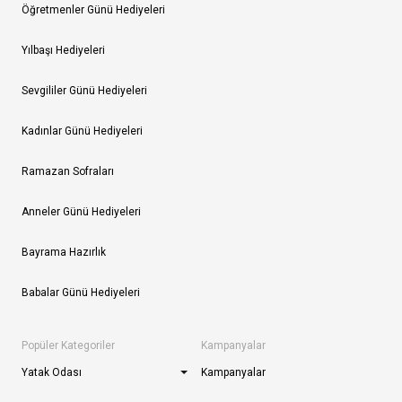
Öğretmenler Günü Hediyeleri
Yılbaşı Hediyeleri
Sevgililer Günü Hediyeleri
Kadınlar Günü Hediyeleri
Ramazan Sofraları
Anneler Günü Hediyeleri
Bayrama Hazırlık
Babalar Günü Hediyeleri
Popüler Kategoriler
Kampanyalar
Yatak Odası
Kampanyalar