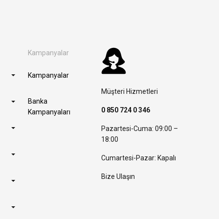
Kampanyalar
Kampanyalar
Müşteri Hizmetleri
Banka
0 850 724 0 346
Kampanyaları
Pazartesi-Cuma: 09:00 –
18:00
Cumartesi-Pazar: Kapalı
Bize Ulaşın