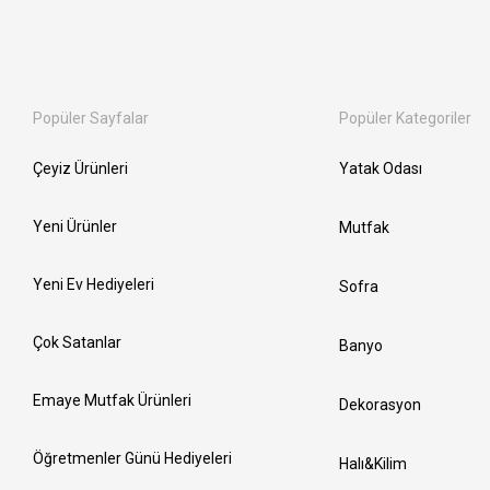
Popüler Sayfalar
Popüler Kategoriler
Çeyiz Ürünleri
Yatak Odası
Yeni Ürünler
Mutfak
Yeni Ev Hediyeleri
Sofra
Çok Satanlar
Banyo
Emaye Mutfak Ürünleri
Dekorasyon
Öğretmenler Günü Hediyeleri
Halı&Kilim