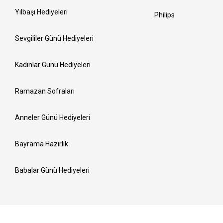
Yılbaşı Hediyeleri
Philips
Sevgililer Günü Hediyeleri
Kadınlar Günü Hediyeleri
Ramazan Sofraları
Anneler Günü Hediyeleri
Bayrama Hazırlık
Babalar Günü Hediyeleri