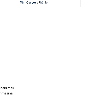
Tüm
Çerçeve
Ürünleri >