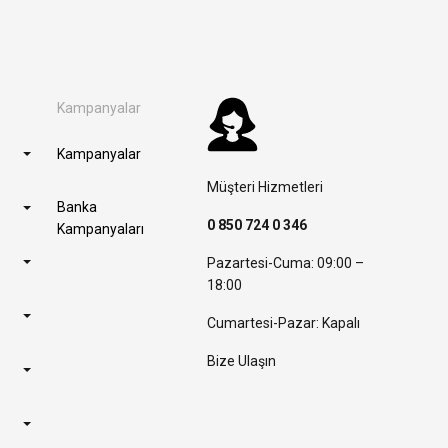
Kampanyalar
Kampanyalar
Müşteri Hizmetleri
Banka
0 850 724 0 346
Kampanyaları
Pazartesi-Cuma: 09:00 –
18:00
Cumartesi-Pazar: Kapalı
Bize Ulaşın