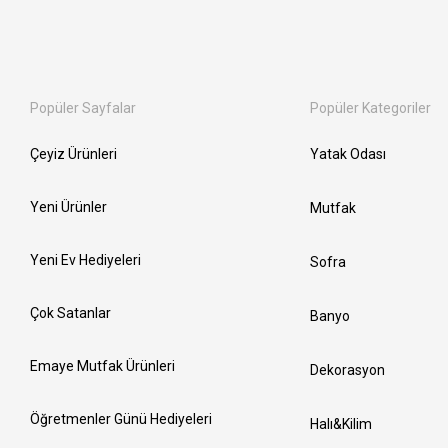
Popüler Sayfalar
Popüler Kategoriler
Çeyiz Ürünleri
Yatak Odası
Yeni Ürünler
Mutfak
Yeni Ev Hediyeleri
Sofra
Çok Satanlar
Banyo
Emaye Mutfak Ürünleri
Dekorasyon
Öğretmenler Günü Hediyeleri
Halı&Kilim