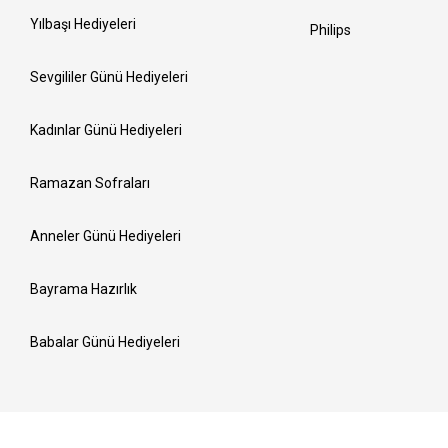
Yılbaşı Hediyeleri
Philips
Sevgililer Günü Hediyeleri
Kadınlar Günü Hediyeleri
Ramazan Sofraları
Anneler Günü Hediyeleri
Bayrama Hazırlık
Babalar Günü Hediyeleri