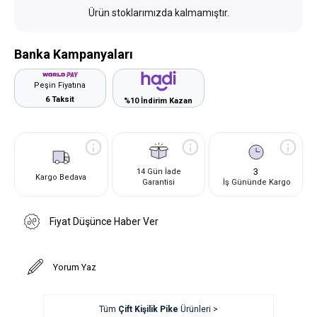
Ürün stoklarımızda kalmamıştır.
Banka Kampanyaları
Peşin Fiyatına
6 Taksit
%10 İndirim Kazan
3
14 Gün İade
Kargo Bedava
Garantisi
İş Gününde Kargo
Fiyat Düşünce Haber Ver
Yorum Yaz
Tüm
Çift Kişilik Pike
Ürünleri >