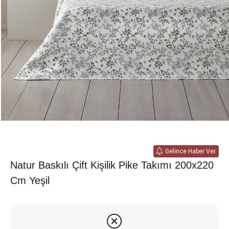
Gelince Haber Ver
Natur Baskılı Çift Kişilik Pike Takımı 200x220
Cm Yeşil