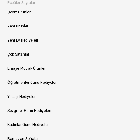
Popüler Sayfalar
Çeyiz Ürünleri
Yeni Ürünler
Yeni Ev Hediyeleri
Çok Satanlar
Emaye Mutfak Ürünleri
Öğretmenler Günü Hediyeleri
Yılbaşı Hediyeleri
Sevgililer Günü Hediyeleri
Kadınlar Günü Hediyeleri
Ramazan Sofraları