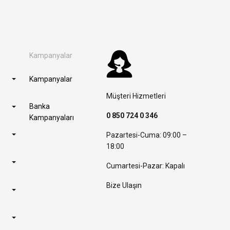
Kampanyalar
Kampanyalar
Müşteri Hizmetleri
Banka
0 850 724 0 346
Kampanyaları
Pazartesi-Cuma: 09:00 –
18:00
Cumartesi-Pazar: Kapalı
Bize Ulaşın