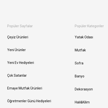
Popüler Sayfalar
Popüler Kategoriler
Çeyiz Ürünleri
Yatak Odası
Yeni Ürünler
Mutfak
Yeni Ev Hediyeleri
Sofra
Çok Satanlar
Banyo
Emaye Mutfak Ürünleri
Dekorasyon
Öğretmenler Günü Hediyeleri
Halı&Kilim