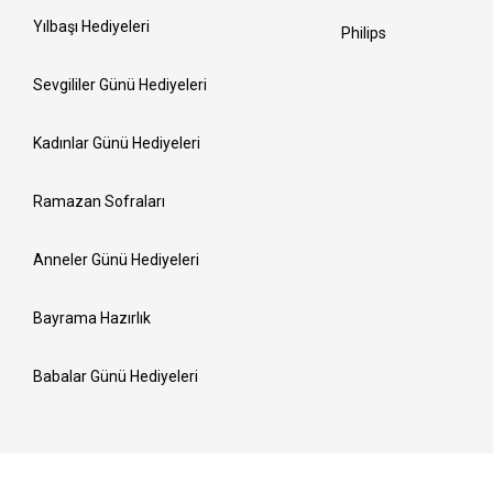
Yılbaşı Hediyeleri
Philips
Sevgililer Günü Hediyeleri
Kadınlar Günü Hediyeleri
Ramazan Sofraları
Anneler Günü Hediyeleri
Bayrama Hazırlık
Babalar Günü Hediyeleri