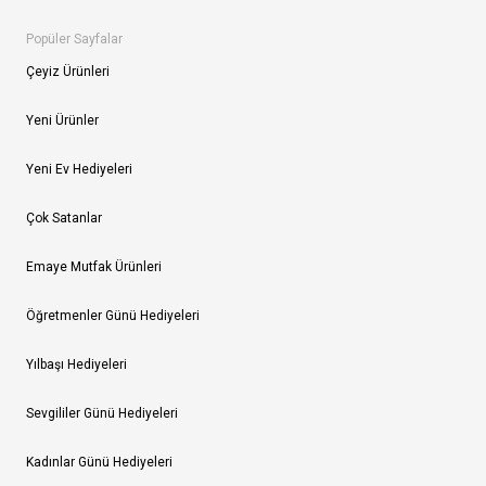
Popüler Sayfalar
Çeyiz Ürünleri
Yeni Ürünler
Yeni Ev Hediyeleri
Çok Satanlar
Emaye Mutfak Ürünleri
Öğretmenler Günü Hediyeleri
Yılbaşı Hediyeleri
Sevgililer Günü Hediyeleri
Kadınlar Günü Hediyeleri