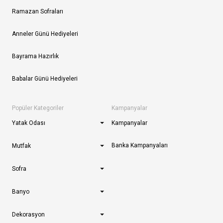
Ramazan Sofraları
Anneler Günü Hediyeleri
Bayrama Hazırlık
Babalar Günü Hediyeleri
Popüler Kategoriler
Kampanyalar
Yatak Odası
Kampanyalar
Banka Kampanyaları
Mutfak
Sofra
Banyo
Dekorasyon