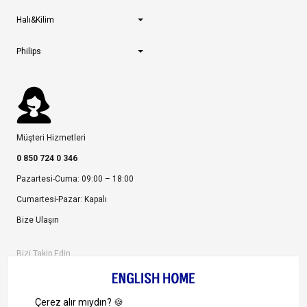
Halı&Kilim
Philips
Müşteri Hizmetleri
0 850 724 0 346
Pazartesi-Cuma: 09:00 – 18:00
Cumartesi-Pazar: Kapalı
Bize Ulaşın
Bizi Takip Edin