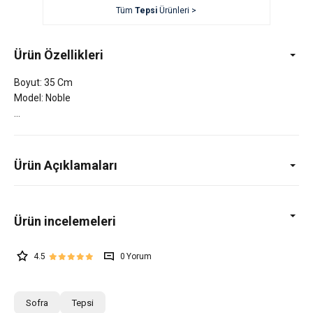
Tüm
Tepsi
Ürünleri >
Ürün Özellikleri
Boyut: 35 Cm
Model: Noble
Ürün Açıklamaları
4.5
0
Sofra
Tepsi