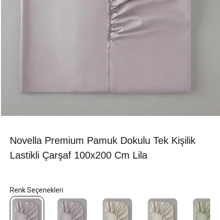
Novella Premium Pamuk Dokulu Tek Kişilik
Lastikli Çarşaf 100x200 Cm Lila