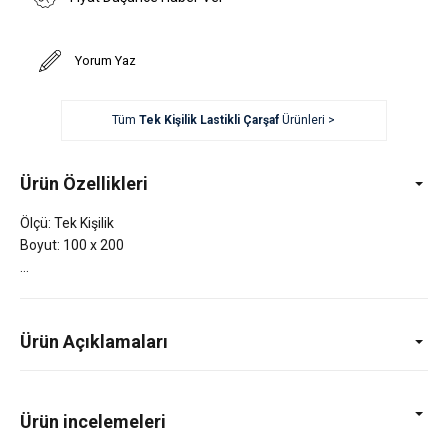
Yorum Yaz
Tüm
Tek Kişilik Lastikli Çarşaf
Ürünleri >
Ürün Özellikleri
Ölçü: Tek Kişilik
Boyut: 100 x 200
Ürün Açıklamaları