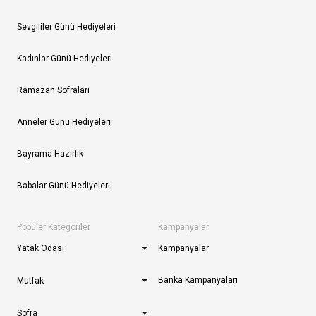
Sevgililer Günü Hediyeleri
Kadınlar Günü Hediyeleri
Ramazan Sofraları
Anneler Günü Hediyeleri
Bayrama Hazırlık
Babalar Günü Hediyeleri
Popüler Kategoriler
Kampanyalar
Yatak Odası
Kampanyalar
Banka Kampanyaları
Mutfak
Sofra